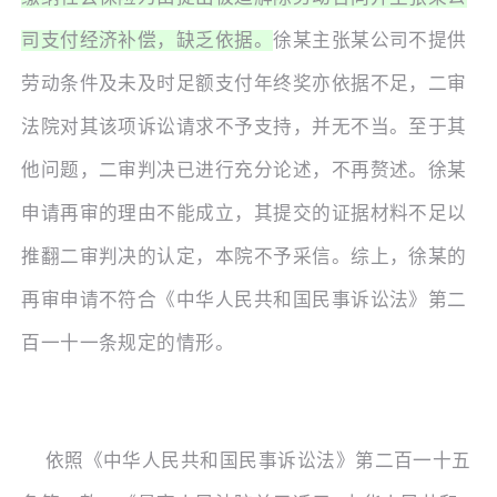
司支付经济补偿，缺乏依据。
徐某主张某公司不提供
劳动条件及未及时足额支付年终奖亦依据不足，二审
法院对其该项诉讼请求不予支持，并无不当。至于其
他问题，二审判决已进行充分论述，不再赘述。徐某
申请再审的理由不能成立，其提交的证据材料不足以
推翻二审判决的认定，本院不予采信。综上，徐某的
再审申请不符合《中华人民共和国民事诉讼法》第二
百一十一条规定的情形。
依照《中华人民共和国民事诉讼法》第二百一十五