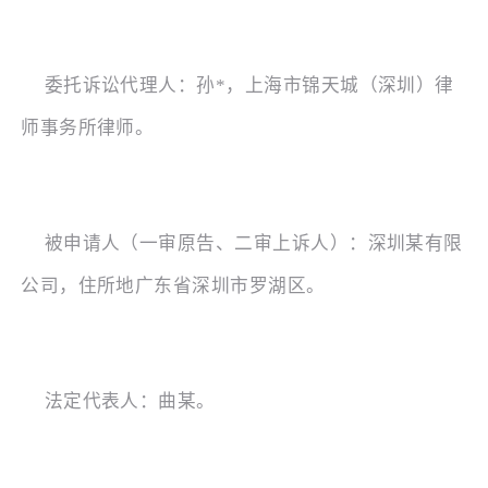
委托诉讼代理人：孙
*，上海市锦天城（深圳）律
师事务所律师。
被申请人（一审原告、二审上诉人）：深圳某有限
公司，住所地广东省深圳市罗湖区。
法定代表人：曲某。