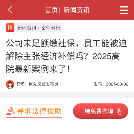
首页
|
新闻资讯
精
新闻资讯丨案件分析
公司未足额缴社保，员工能被迫
解除主张经济补偿吗？2025高
院最新案例来了！
作者：网站文章发布员
发布：2025-09-02