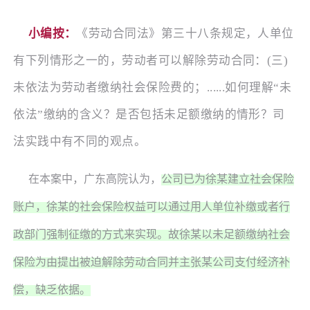
小编按：
《劳动合同法》第三十八条规定，人单位
有下列情形之一的，劳动者可以解除劳动合同：
(三)
未依法为劳动者缴纳社会保险费的；......如何理解“未
依法”缴纳的含义？是否包括未足额缴纳的情形？司
法实践中有不同的观点。
在本案中，广东高院认为，
公司已为徐某建立社会保险
账户，徐某的社会保险权益可以通过用人单位补缴或者行
政部门强制征缴的方式来实现。故徐某以未足额缴纳社会
保险为由提出被迫解除劳动合同并主张某公司支付经济补
偿，缺乏依据。