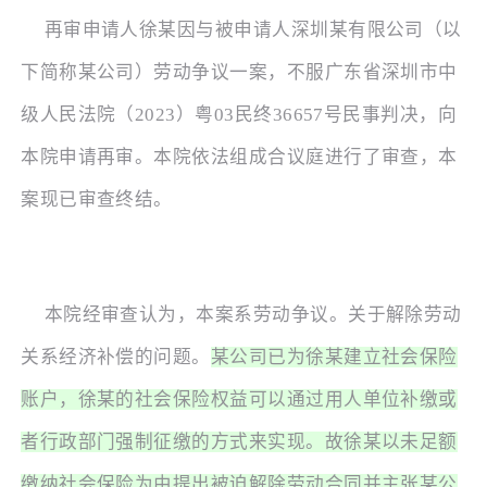
再审申请人徐某因与被申请人深圳某有限公司（以
下简称某公司）劳动争议一案，不服广东省深圳市中
级人民法院（
2023）粤03民终36657号民事判决，向
本院申请再审。本院依法组成合议庭进行了审查，本
案现已审查终结。
本院经审查认为，本案系劳动争议。关于解除劳动
关系经济补偿的问题。
某公司已为徐某建立社会保险
账户，徐某的社会保险权益可以通过用人单位补缴或
者行政部门强制征缴的方式来实现。故徐某以未足额
缴纳社会保险为由提出被迫解除劳动合同并主张某公