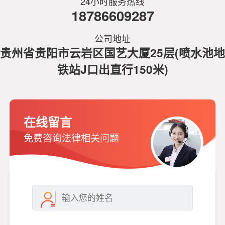
24小时服务热线
18786609287
公司地址
贵州省贵阳市云岩区国艺大厦25层(喷水池地
铁站J口出直行150米)
在线留言
免费咨询法律相关问题