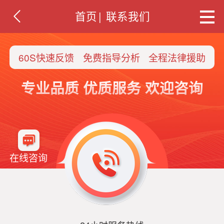
首页
|
联系我们
60S快速反馈
免费指导分析
全程法律援助
专业品质 优质服务 欢迎咨询
在线咨询