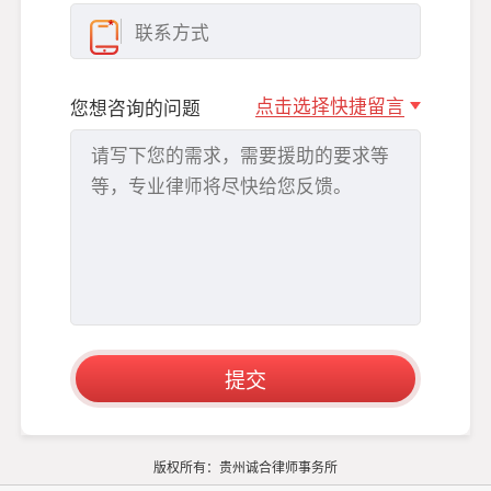
点击选择快捷留言
您想咨询的问题
版权所有：贵州诚合律师事务所