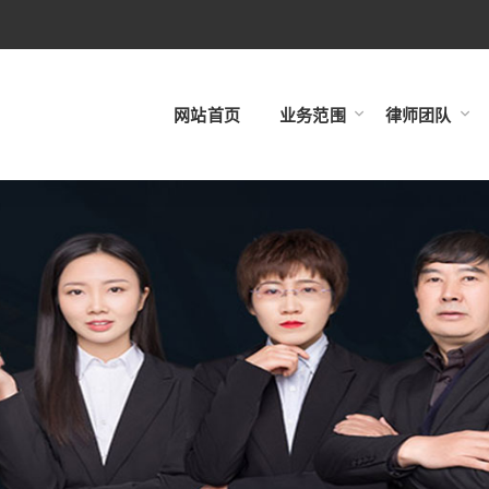
网站首页
业务范围
律师团队