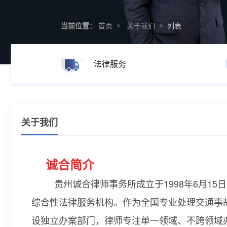
当前位置：
首页
关于我们
列表
法律服务
关于我们
诚合简介
贵州诚合律师事务所成立于1998年6月1
综合性法律服务机构。作为全国专业处理交通事
设独立办案部门，律师专注单一领域、不跨领域