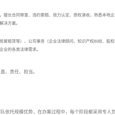
，擅长合同审查、违约索赔、效力认定、债权清收，熟悉本地企
解决方案。
房屋租赁等）、公司事务（企业法律顾问、知识产权纠纷、股权
企业的各类法律需求。
正直、责任、担当。
团队依托规模优势，在办案过程中，每个阶段都采用专人