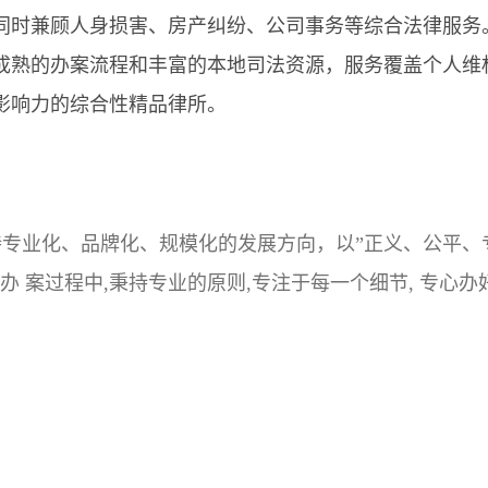
同时兼顾人身损害、房产纠纷、公司事务等综合法律服务
成熟的办案流程和丰富的本地司法资源，服务覆盖个人维
影响力的综合性精品律所。
持专业化、品牌化、规模化的发展方向，以”正义、公平、
 案过程中,秉持专业的原则,专注于每一个细节, 专心办