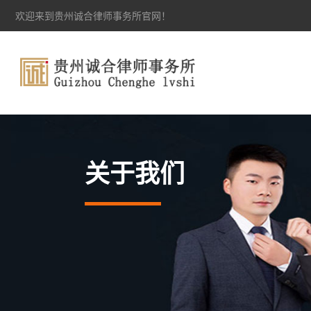
欢迎来到贵州诚合律师事务所官网！
关于我们