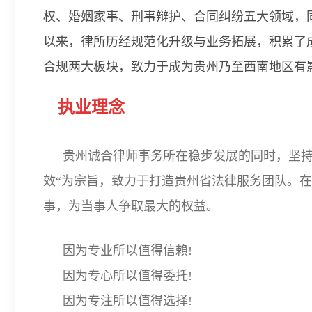
权、婚姻家事、刑事辩护、合同纠纷五大领域，
以来，律所历经规范化升级与业务拓展，积累了
合规两大板块，致力于成为贵州乃至西南地区有
执业理念
贵州诚合律师事务所在稳步发展
的同时，坚
效“为宗旨，致力于打造贵州省法律服务团队。在办
事，为当事人争取最大的权益。
因为专业所以值得信賴!
因为专心所以值得委托!
因为专注所以值得选择!