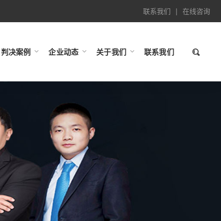
联系我们
|
在线咨询
判决案例
企业动态
关于我们
联系我们