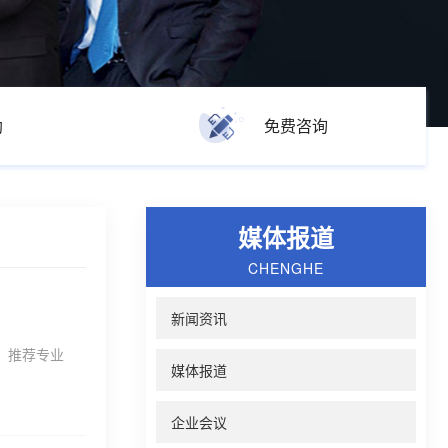
助
免费咨询
媒体报道
CHENGHE
新闻资讯
，推荐专业
媒体报道
企业会议