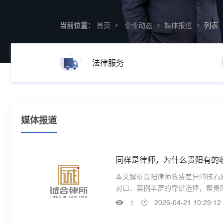
当前位置：
首页
企业动态
媒体报道
列表
法律服务
媒体报道
同样是律师，为什么贵阳有的
本文解析贵阳律师收费差异的核心
对口、案例丰富的靠谱选择，帮贵
2026-04-21 10:29:12
1