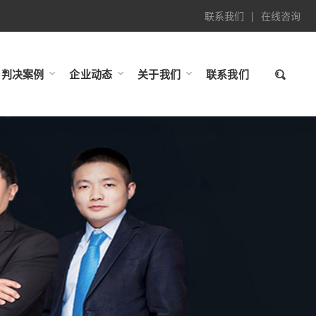
联系我们
|
在线咨询
判决案例
企业动态
关于我们
联系我们