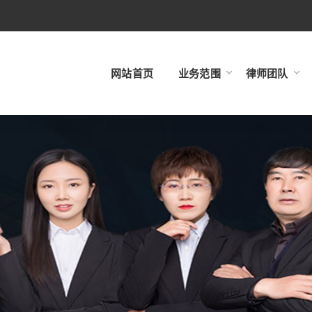
网站首页
业务范围
律师团队