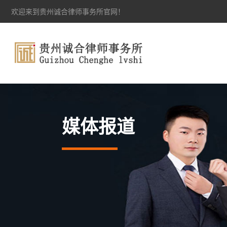
欢迎来到贵州诚合律师事务所官网！
媒体报道