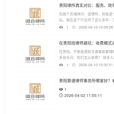
贵阳律所真实对比：服务、效
先抛个灵魂拷问：选律所，到底选“
反。我在这个行业待了这么多年，见
2026-04-16 10:09:28
1
在贵阳找律师避坑：收费模式
在贵阳，不管是遇到交通事故要理
多会先问：你们怎么收费？ 很多人
2026-04-10 10:30:51
1
贵阳靠谱律师事务所哪家好？
1
2026-04-02 11:55:11