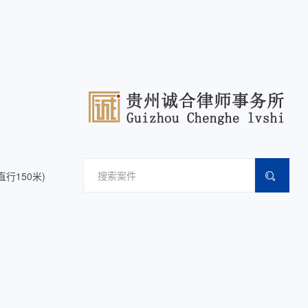
行150米)