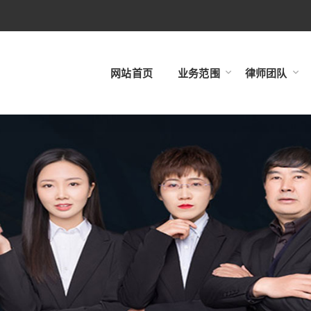
网站首页
业务范围
律师团队