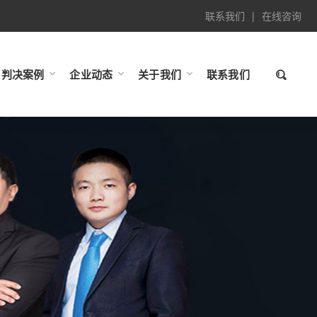
联系我们
|
在线咨询
判决案例
企业动态
关于我们
联系我们