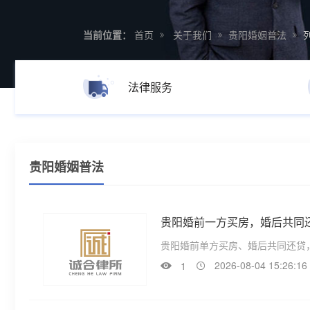
当前位置：
首页
关于我们
贵阳婚姻普法
法律服务
贵阳婚姻普法
贵阳婚前一方买房，婚后共同
贵阳婚前单方买房、婚后共同还贷
2026-08-04 15:26:16
1