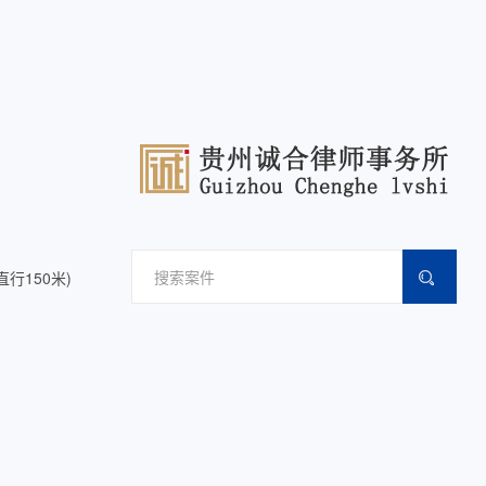
行150米)