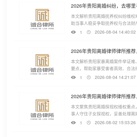
2026年贵阳离婚纠纷，去哪
本文解析贵阳离婚抚养权纠纷维权
助当事人稳妥争取抚养权与合法财
2026-08-04 14:40:02
1
2026年贵阳离婚律师律所推
本文解析贵阳家暴离婚案件举证难
要点，帮助家暴受害者高效、合法
2026-08-04 14:21:07
1
2026年贵阳离婚律师律所推
本文聚焦贵阳离婚探视权维权重点
事人守住子女探视权，妥善处理离
2026-08-02 15:03:26
1