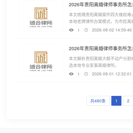
2026年贵阳离婚律师事务所
本文梳理贵阳离婚案件四大维权难
本地老牌律所办案模式，为市民离
2026-08-02 14:59:46
1
2026年贵阳离婚律师事务所
本文解析贵阳离婚大额不动产分割
选本地专业家事离婚律所。
2026-08-01 12:32:01
1
共480条
1
2