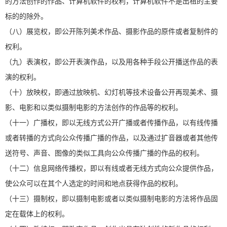
的方法创作的作品、计算机软件的权利，计算机软件不是出租的主要
标的的除外。
（八）展览权，即公开陈列美术作品、摄影作品的原件或者复制件的
权利。
（九）表演权，即公开表演作品，以及用各种手段公开播送作品的表
演的权利。
（十）放映权，即通过放映机、幻灯机等技术设备公开再现美术、摄
影、电影和以类似摄制电影的方法创作的作品等的权利。
（十一）广播权，即以无线方式公开广播或者传播作品，以有线传播
或者转播的方式向公众传播广播的作品，以及通过扩音器或者其他传
送符号、声音、图像的类似工具向公众传播广播的作品的权利。
（十二）信息网络传播权，即以有线或者无线方式向公众提供作品，
使公众可以在其个人选定的时间和地点获得作品的权利。
（十三）摄制权，即以摄制电影或者以类似摄制电影的方法将作品固
定在载体上的权利。