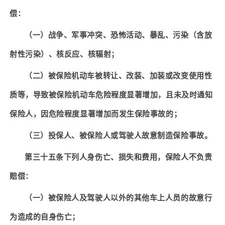
偿：
（一）战争、军事冲突、恐怖活动、暴乱、污染（含放
射性污染）、核反应、核辐射；
（二）被保险机动车被转让、改装、加装或改变使用性
质等，导致被保险机动车危险程度显著增加，且未及时通知
保险人，因危险程度显著增加而发生保险事故的；
（三）投保人、被保险人或驾驶人故意制造保险事故。
第三十五条下列人身伤亡、损失和费用，保险人不负责
赔偿：
（一）被保险人及驾驶人以外的其他车上人员的故意行
为造成的自身伤亡；