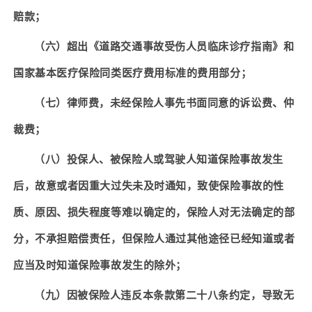
赔款；
（六）超出《道路交通事故受伤人员临床诊疗指南》和
国家基本医疗保险同类医疗费用标准的费用部分；
（七）
律师费，未经保险人事先书面同意的诉讼费、仲
裁费；
（八）投保人、被保险人或驾驶人知道保险事故发生
后，故意或者因重大过失未及时通知，致使保险事故的性
质、原因、损失程度等难以确定的，保险人对无法确定的部
分，不承担赔偿责任，但保险人通过其他途径已经知道或者
应当及时知道保险事故发生的除外；
（九）因被保险人违反本条款第二十八条约定，导致无