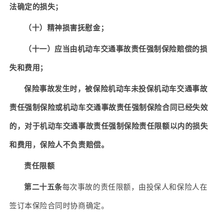
法确定的损失；
（十）精神损害抚慰金；
（十一）应当由机动车交通事故责任强制保险赔偿的损
失和费用；
保险事故发生时，被保险机动车未投保机动车交通事故
责任强制保险或机动车交通事故责任强制保险合同已经失效
的，对于机动车交通事故责任强制保险责任限额以内的损失
和费用，保险人不负责赔偿。
责任限额
第二十五条
每次事故的责任限额，由投保人和保险人在
签订本保险合同时协商确定。