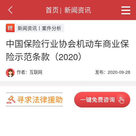
首页
|
新闻资讯
精
新闻资讯丨案件分析
中国保险行业协会机动车商业保
险示范条款（2020）
作者：互联网
发布：2020-09-28