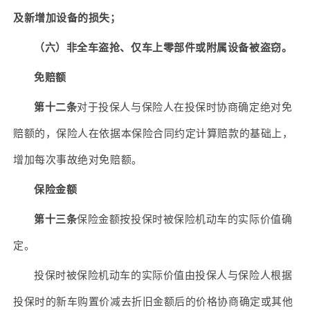
及新增加设备的损失；
（六）
非全车盗抢、仅车上零部件或附属设备被盗窃。
免赔额
第十二条
对于投保人与保险人在投保时协商确定绝对免
赔额的，保险人在依据本保险合同约定计算赔款的基础上，
增加每次事故绝对免赔额。
保险金额
第十三条
保险金额按投保时被保险机动车的实际价值确
定。
投保时被保险机动车的实际价值由投保人与保险人根据
投保时的新车购置价减去折旧金额后的价格协商确定或其他