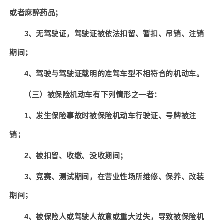
或者麻醉药品；
3
、无驾驶证，驾驶证被依法扣留、暂扣、吊销、注销
期间；
4
、驾驶与驾驶证载明的准驾车型不相符合的机动车。
（三）被保险机动车有下列情形之一者：
1
、发生保险事故时被保险机动车行驶证、号牌被注
销；
2
、被扣留、收缴、没收期间；
3
、竞赛、测试期间，在营业性场所维修、保养、改装
期间；
4
、被保险人或驾驶人故意或重大过失，导致被保险机