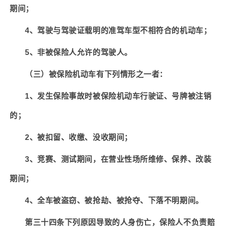
期间；
4
、驾驶与驾驶证载明的准驾车型不相符合的机动车；
5
、非被保险人允许的驾驶人。
（三）被保险机动车有下列情形之一者：
1
、发生保险事故时被保险机动车行驶证、号牌被注销
的；
2
、被扣留、收缴、没收期间；
3
、竞赛、测试期间，在营业性场所维修、保养、改装
期间；
4
、全车被盗窃、被抢劫、被抢夺、下落不明期间。
第三十四条下列原因导致的人身伤亡，保险人不负责赔