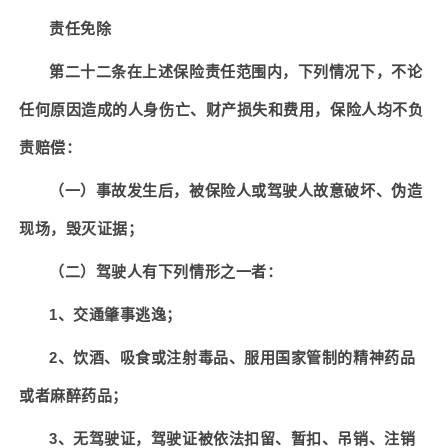
责任免除
第二十二条在上述保险责任范围内，下列情况下，不论
任何原因造成的人身伤亡、财产损失和费用，保险人均不负
责赔偿：
（一）事故发生后，被保险人或驾驶人故意破坏、伪造
现场，毁灭证据；
（二）驾驶人有下列情形之一者：
1
、交通肇事逃逸；
2
、饮酒、吸食或注射毒品、服用国家管制的精神药品
或者麻醉药品；
3
、无驾驶证，驾驶证被依法扣留、暂扣、吊销、注销