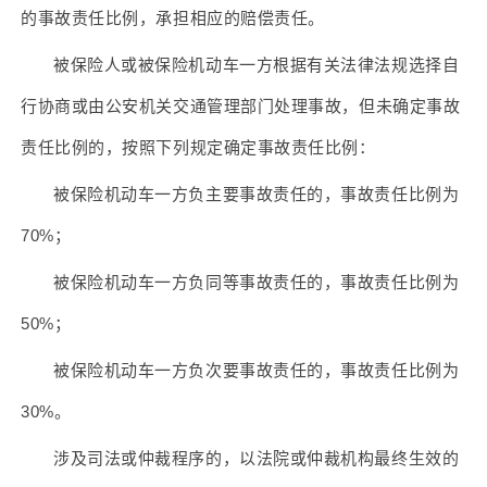
的事故责任比例，承担相应的赔偿责任。
被保险人或被保险机动车一方根据有关法律法规选择自
行协商或由公安机关交通管理部门处理事故，但未确定事故
责任比例的，按照下列规定确定事故责任比例：
被保险机动车一方负主要事故责任的，事故责任比例为
70%；
被保险机动车一方负同等事故责任的，事故责任比例为
50%；
被保险机动车一方负次要事故责任的，事故责任比例为
30%。
涉及司法或仲裁程序的，以法院或仲裁机构最终生效的