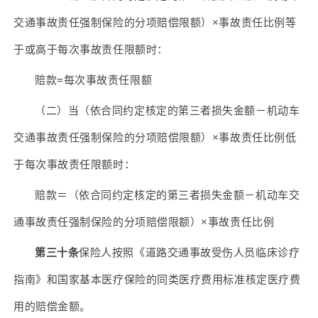
交通事故责任强制保险的分项赔偿限额）×事故责任比例等
于或高于每次事故责任限额时：
赔款=每次事故责任限额
（二）当（依合同约定核定的第三者损失金额－机动车
交通事故责任强制保险的分项赔偿限额）×事故责任比例低
于每次事故责任限额时：
赔款＝（依合同约定核定的第三者损失金额－机动车交
通事故责任强制保险的分项赔偿限额）×事故责任比例
第三十条
保险人按照《道路交通事故受伤人员临床诊疗
指南》和国家基本医疗保险的同类医疗费用标准核定医疗费
用的赔偿金额。