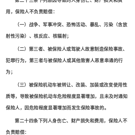
第二十三条下列原因导致的人身伤亡、财产损失和费
用，保险人不负责赔偿：
（一）战争、军事冲突、恐怖活动、暴乱、污染（含放
射性污染）、核反应、核辐射；
（二）第三者、被保险人或驾驶人故意制造保险事故、
犯罪行为，第三者与被保险人或其他致害人恶意串通的行
为；
（三）被保险机动车被转让、改装、加装或改变使用性
质等，导致被保险机动车危险程度显著增加，且未及时通知
保险人，因危险程度显著增加而发生保险事故的。
第二十四条下列人身伤亡、财产损失和费用，保险人不
负责赔偿：