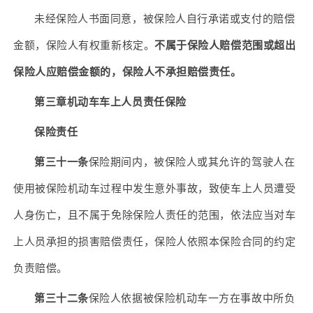
未经保险人书面同意，被保险人自行承诺或支付的赔偿
金额，保险人有权重新核定。
不属于保险人赔偿范围或超出
保险人应赔偿金额的，保险人不承担赔偿责任。
第三章机动车车上人员责任保险
保险责任
第三十一条
保险期间内，被保险人或其允许的驾驶人在
使用被保险机动车过程中发生意外事故，致使车上人员遭受
人身伤亡，且不属于免除保险人责任的范围，依法应当对车
上人员承担的损害赔偿责任，保险人依照本保险合同的约定
负责赔偿。
第三十二条
保险人依据被保险机动车一方在事故中所负