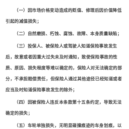
（一）因市场价格变动造成的贬值、修理后因价值降低
引起的减值损失；
（二）自然磨损、朽蚀、腐蚀、故障、本身质量缺陷；
（三）投保人、被保险人或驾驶人知道保险事故发生
后，故意或者因重大过失未及时通知，致使保险事故的性
质、原因、损失程度等难以确定的，保险人对无法确定的部
分，不承担赔偿责任，但保险人通过其他途径已经知道或者
应当及时知道保险事故发生的除外；
（四）因被保险人违反本条款第十五条约定，导致无法
确定的损失；
（五）
车轮单独损失，无明显碰撞痕迹的车身划痕，以