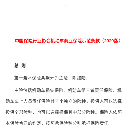
中国保险行业协会机动车商业保险示范条款（2020版）
总 则
第一条
本保险条款分为主险、附加险。
主险包括机动车损失保险、机动车第三者责任保险、机
动车车上人员责任保险共三个独立的险种，投保人可以选择
投保全部险种，也可以选择投保其中部分险种。保险人依照
本保险合同的约定，按照承保险种分别承担保险责任。