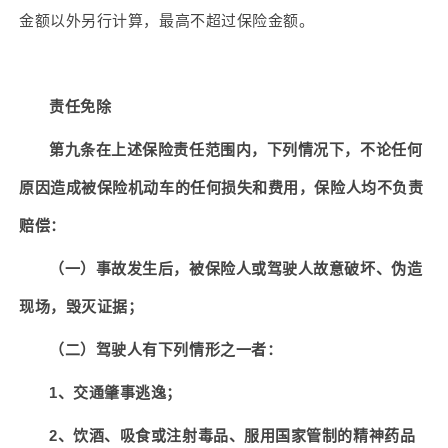
金额以外另行计算，最高不超过保险金额。
责任免除
第九条在上述保险责任范围内，下列情况下，不论任何
原因造成被保险机动车的任何损失和费用，保险人均不负责
赔偿：
（一）事故发生后，被保险人或驾驶人故意破坏、伪造
现场，毁灭证据；
（二）驾驶人有下列情形之一者：
1
、交通肇事逃逸；
2
、饮酒、吸食或注射毒品、服用国家管制的精神药品