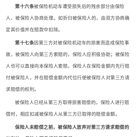
第十六条
被保险机动车遭受损失后的残余部分由保险
人、被保险人协商处理。如折归被保险人的，由双方协商确
定其价值并在赔款中扣除。
第十七条
因第三方对被保险机动车的损害而造成保险事
故，被保险人向第三方索赔的，保险人应积极协助；被保险
人也可以直接向本保险人索赔，保险人在保险金额内先行赔
付被保险人，并在赔偿金额内代位行使被保险人对第三方请
求赔偿的权利。
被保险人已经从第三方取得损害赔偿的，保险人进行赔
偿时，相应扣减被保险人从第三方已取得的赔偿金额。
保险人未赔偿之前，被保险人放弃对第三方请求赔偿的