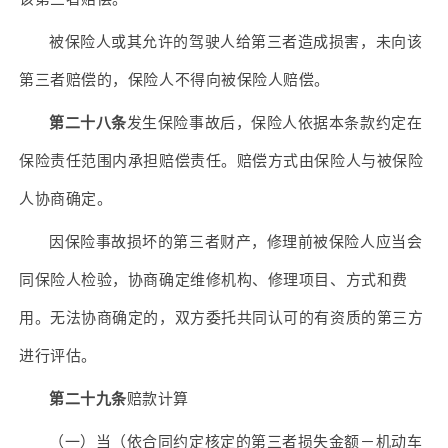
被保险人或其允许的驾驶人给第三者造成损害，未向该
第三者赔偿的，保险人不得向被保险人赔偿。
第二十八条
发生保险事故后，保险人依据本条款约定在
保险责任范围内承担赔偿责任。赔偿方式由保险人与被保险
人协商确定。
因保险事故损坏的第三者财产，修理前被保险人应当会
同保险人检验，协商确定维修机构、修理项目、方式和费
用。无法协商确定的，双方委托共同认可的有资质的第三方
进行评估。
第二十九条
赔款计算
（一）当（依合同约定核定的第三者损失金额－机动车