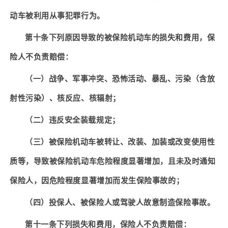
动车被利用从事犯罪行为。
第十条下列原因导致的被保险机动车的损失和费用，保
险人不负责赔偿：
（一）战争、军事冲突、恐怖活动、暴乱、污染（含放
射性污染）、核反应、核辐射；
（二）违反安全装载规定；
（三）被保险机动车被转让、改装、加装或改变使用性
质等，导致被保险机动车危险程度显著增加，且未及时通知
保险人，因危险程度显著增加而发生保险事故的；
（四）投保人、被保险人或驾驶人故意制造保险事故。
第十一条下列损失和费用，保险人不负责赔偿：