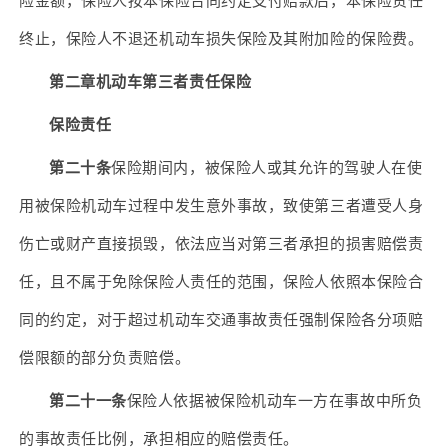
险金额，保险人按本保险合同约定支付赔款后，本保险责任
终止，保险人不退还机动车损失保险及其附加险的保险费。
第二章机动车第三者责任保险
保险责任
第二十条
保险期间内，被保险人或其允许的驾驶人在使
用被保险机动车过程中发生意外事故，致使第三者遭受人身
伤亡或财产直接损毁，依法应当对第三者承担的损害赔偿责
任，且不属于免除保险人责任的范围，保险人依照本保险合
同的约定，对于超过机动车交通事故责任强制保险各分项赔
偿限额的部分负责赔偿。
第二十一条
保险人依据被保险机动车一方在事故中所负
的事故责任比例，承担相应的赔偿责任。