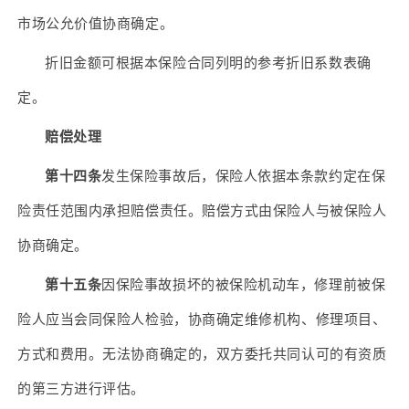
市场公允价值协商确定。
折旧金额可根据本保险合同列明的参考折旧系数表确
定。
赔偿处理
第十四条
发生保险事故后，保险人依据本条款约定在保
险责任范围内承担赔偿责任。赔偿方式由保险人与被保险人
协商确定。
第十五条
因保险事故损坏的被保险机动车，修理前被保
险人应当会同保险人检验，协商确定维修机构、修理项目、
方式和费用。无法协商确定的，双方委托共同认可的有资质
的第三方进行评估。