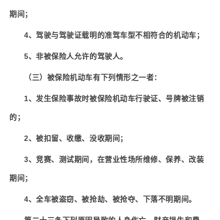
期间；
4
、驾驶与驾驶证载明的准驾车型不相符合的机动车；
5
、非被保险人允许的驾驶人。
（三）被保险机动车有下列情形之一者：
1
、发生保险事故时被保险机动车行驶证、号牌被注销
的；
2
、被扣留、收缴、没收期间；
3
、竞赛、测试期间，在营业性场所维修、保养、改装
期间；
4
、全车被盗窃、被抢劫、被抢夺、下落不明期间。