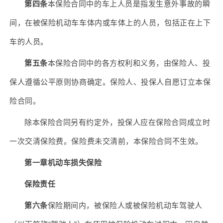
第四条
本保险合同中的车上人员是指发生意外事故的瞬
间，在被保险机动车车体内或车体上的人员，包括正在上下
车的人员。
第五条
本保险合同中的各方权利和义务，由保险人、投
保人遵循公平原则协商确定。保险人、投保人自愿订立本保
险合同。
除本保险合同另有约定外，投保人应在保险合同成立时
一次交清保险费。保险费未交清前，本保险合同不生效。
第一章机动车损失保险
保险责任
第六条
保险期间内，被保险人或被保险机动车驾驶人