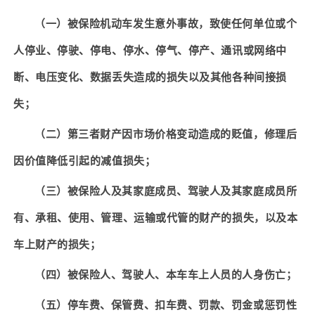
（一）被保险机动车发生意外事故，致使任何单位或个
人停业、停驶、停电、停水、停气、停产、通讯或网络中
断、电压变化、数据丢失造成的损失以及其他各种间接损
失；
（二）第三者财产因市场价格变动造成的贬值，修理后
因价值降低引起的减值损失；
（三）被保险人及其家庭成员、驾驶人及其家庭成员所
有、承租、使用、管理、运输或代管的财产的损失，以及本
车上财产的损失；
（四）被保险人、驾驶人、本车车上人员的人身伤亡；
（五）停车费、保管费、扣车费、罚款、罚金或惩罚性