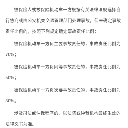
被保险人或被保险机动车一方根据有关法律法规选择自
行协商或由公安机关交通管理部门处理事故，但未确定事故
责任比例的，按照下列规定确定事故责任比例：
被保险机动车一方负主要事故责任的，事故责任比例为
70%；
被保险机动车一方负同等事故责任的，事故责任比例为
50%；
被保险机动车一方负次要事故责任的，事故责任比例为
30%。
涉及司法或仲裁程序的，以法院或仲裁机构最终生效的
法律文书为准。