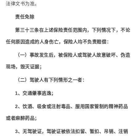
法律文书为准。
责任免除
第三十三条在上述保险责任范围内，下列情况下，不论
任何原因造成的人身伤亡，保险人均不负责赔偿：
（一）事故发生后，被保险人或驾驶人故意破坏、伪造
现场，毁灭证据；
（二）驾驶人有下列情形之一者：
1
、
交通肇事逃逸
；
2
、饮酒、吸食或注射毒品、服用国家管制的精神药品
或者麻醉药品；
3
、无驾驶证，驾驶证被依法扣留、暂扣、吊销、注销