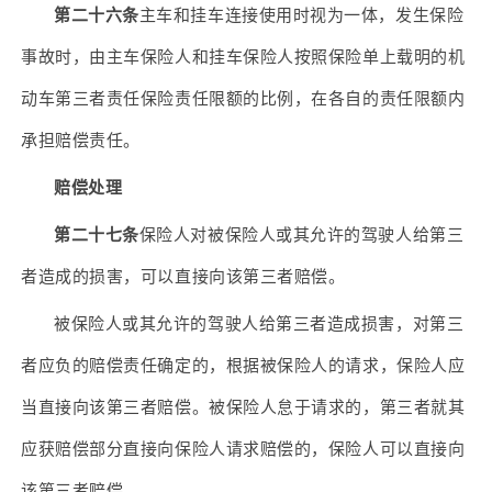
第二十六条
主车和挂车连接使用时视为一体，发生保险
事故时，由主车保险人和挂车保险人按照保险单上载明的机
动车第三者责任保险责任限额的比例，在各自的责任限额内
承担赔偿责任。
赔偿处理
第二十七条
保险人对被保险人或其允许的驾驶人给第三
者造成的损害，可以直接向该第三者赔偿。
被保险人或其允许的驾驶人给第三者造成损害，对第三
者应负的赔偿责任确定的，根据被保险人的请求，保险人应
当直接向该第三者赔偿。被保险人怠于请求的，第三者就其
应获赔偿部分直接向保险人请求赔偿的，保险人可以直接向
该第三者赔偿。