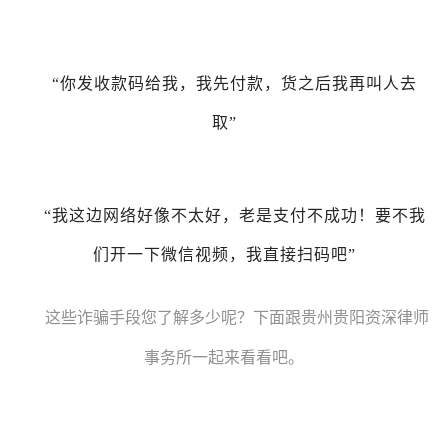
“你发收款码给我，我先付款，货之后我再叫人去
取”
“我这边网络好像不太好，老是支付不成功！要不我
们开一下微信视频，我直接扫码吧”
这些诈骗手段您了解多少呢？下面跟贵州贵阳资深律师
事务所一起来看看吧。