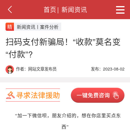
首页
|
新闻资讯
精
新闻资讯丨案件分析
扫码支付新骗局！“收款”莫名变
“付款”?
作者：网站文章发布员
发布：2023-08-02
“加一下微信呗，朋友介绍的，想在你店里买点东
西”