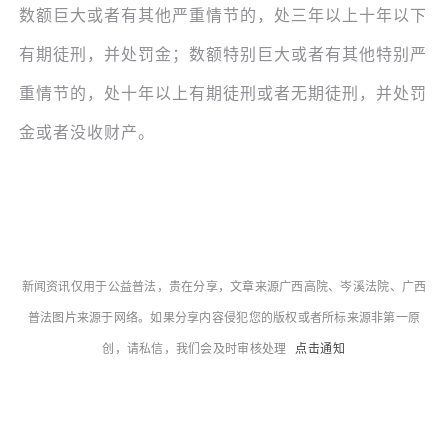
数额巨大或者有其他严重情节的，处三年以上十年以下
有期徒刑，并处罚金；数额特别巨大或者有其他特别严
重情节的，处十年以上有期徒刑或者无期徒刑，并处罚
金或者没收财产。
新闻资讯仅用于公益普法，贵在分享，文章来源广西高院、岑溪法院、广西
普法图片来源于网络。如果分享内容侵犯您的版权或者所标来源非第一原
创，请私信，
我们会及时审核处理
点击通知