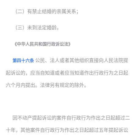
（二）有禁止结婚的亲属关系；
（三）未到法定婚龄。
《中华人民共和国行政诉讼法》
公民、法人或者其他组织直接向人民法院提
第四十六条
起诉讼的，应当自知道或者应当知道作出行政行为之日起
六个月内提出。法律另有规定的除外。
因不动产提起诉讼的案件自行政行为作出之日起超过二
十年，其他案件自行政行为作出之日起超过五年提起诉讼