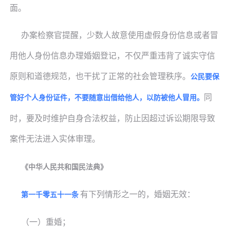
面。
办案检察官提醒，少数人故意使用虚假身份信息或者冒
用他人身份信息办理婚姻登记，不仅严重违背了诚实守信
原则和道德规范，也干扰了正常的社会管理秩序。
公民要保
同
管好个人身份证件，不要随意出借给他人，以防被他人冒用。
时，要及时维护自身合法权益，防止因超过诉讼期限导致
案件无法进入实体审理。
《中华人民共和国民法典》
有下列情形之一的，婚姻无效：
第一千零五十一条
（一）重婚；