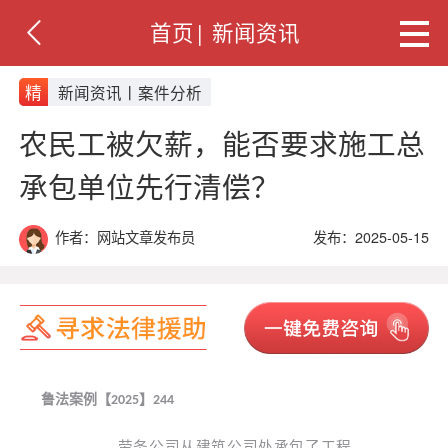
首页
|
新闻资讯
精
新闻资讯丨案件分析
农民工被欠薪，能否要求施工总
承包单位先行清偿？
作者：网站文章发布员
发布：2025-05-15
鲁法案例【
】
2025
244
劳务公司从建筑公司处承包了工程