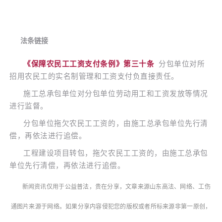
法条链接
《保障农民工工资支付条例》第三十条
分包单位对所
招用农民工的实名制管理和工资支付负直接责任。
施工总承包单位对分包单位劳动用工和工资发放等情况
进行监督。
分包单位拖欠农民工工资的，由施工总承包单位先行清
偿，再依法进行追偿。
工程建设项目转包，拖欠农民工工资的，由施工总承包
单位先行清偿，再依法进行追偿。
新闻资讯仅用于公益普法，贵在分享，文章来源山东高法、网络、工伤
通图片来源于网络。
如果分享内容侵犯您的版权或者所标来源非第一原创，