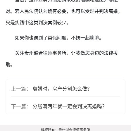
对。若人民法院认为确有必要，也可以受理并判决离婚，
只是实践中这类判决案例较少。
如果你也遇到了类似问题，不妨一起聊聊。
关注贵州诚合律师事务所，让我做您身边的法律援
助。
上一篇：
离婚时，房产分割怎么做？
下一篇：
分居满两年就一定会判决离婚吗？
版权所有：贵州诚合律师事务所