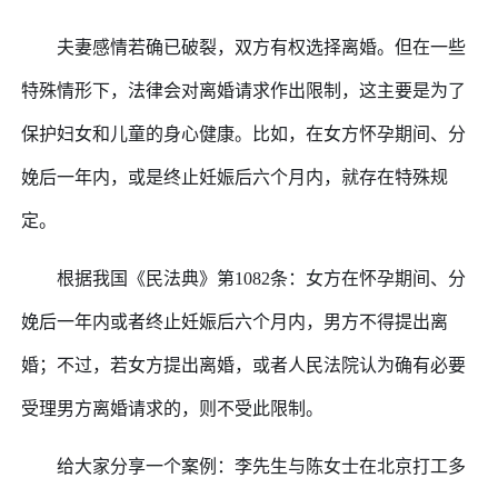
夫妻感情若确已破裂，双方有权选择离婚。但在一些
特殊情形下，法律会对离婚请求作出限制，这主要是为了
保护妇女和儿童的身心健康。比如，在女方怀孕期间、分
娩后一年内，或是终止妊娠后六个月内，就存在特殊规
定。
根据我国《民法典》第
1082条：女方在怀孕期间、分
娩后一年内或者终止妊娠后六个月内，男方不得提出离
婚；不过，若女方提出离婚，或者人民法院认为确有必要
受理男方离婚请求的，则不受此限制。
给大家分享一个案例：李先生与陈女士在北京打工多