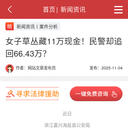
首页
|
新闻资讯
精
新闻资讯丨案件分析
女子草丛藏11万现金！民警却追
回66.43万？
作者：网站文章发布员
发布：2025-11-04
近日
浙江嘉兴海盐县公安局