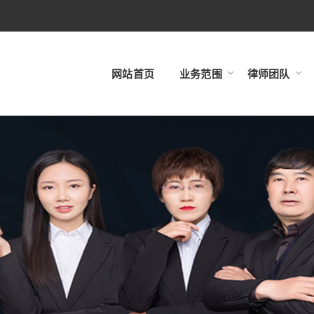
网站首页
业务范围
律师团队