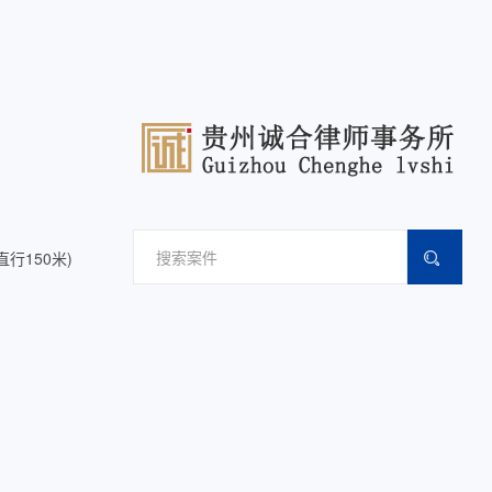
行150米)