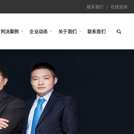
联系我们
|
在线咨询
判决案例
企业动态
关于我们
联系我们