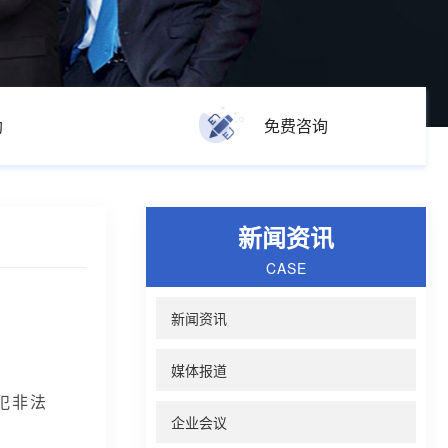
助
免费咨询
新闻资讯
CASE
新闻资讯
媒体报道
犯非法
企业会议