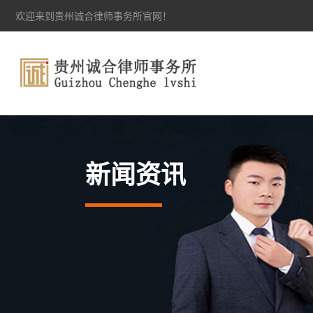
欢迎来到贵州诚合律师事务所官网！
新闻资讯