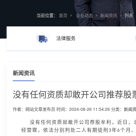
当前位置：
首页
企业动态
新闻资讯
列表
法律服务
新闻资讯
没有任何资质却敢开公司推荐股票
作者：网站文章发布员
时间：2024-08-26 11:54:26
分类：
新闻
没有任何资质就敢开公司荐股牟利，近日，
经营罪，依法分别判处二人有期徒刑
年
个月
3
6